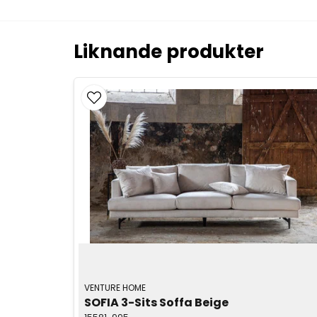
Liknande produkter
VENTURE HOME
SOFIA 3-Sits Soffa Beige