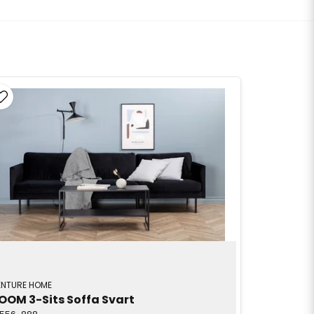
ENTURE HOME
OOM 3-Sits Soffa Svart