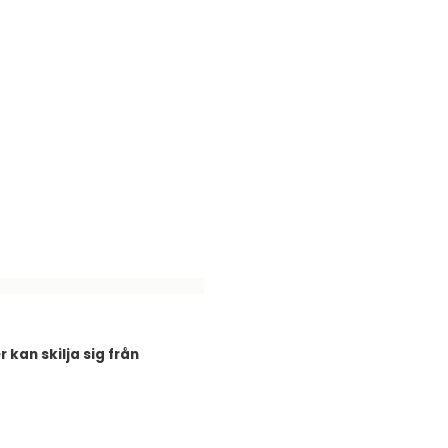
kan skilja sig från