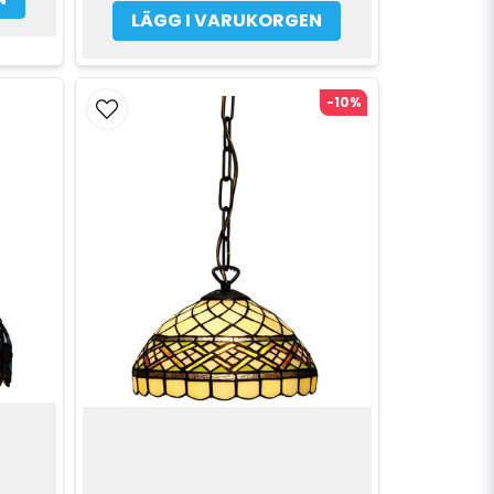
LÄGG I VARUKORGEN
-10%