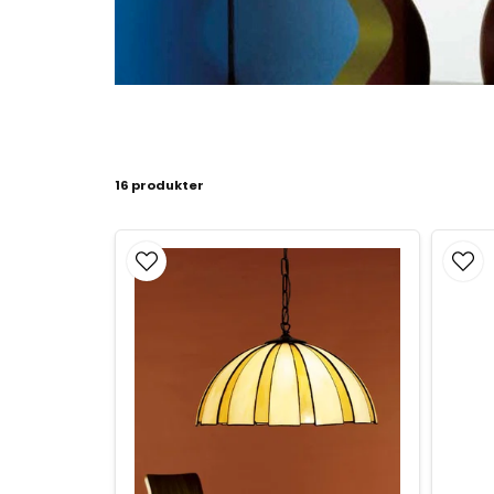
16 produkter