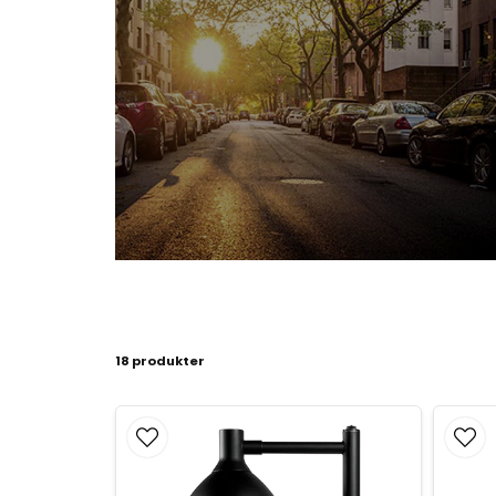
18 produkter