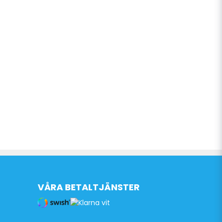
VÅRA BETALTJÄNSTER