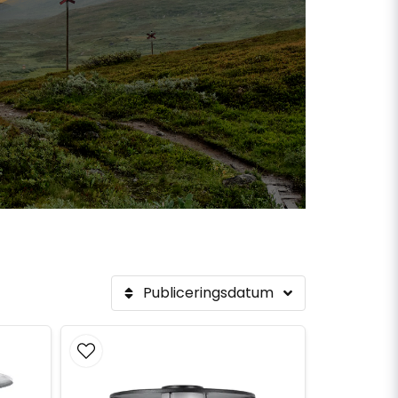
Publiceringsdatum