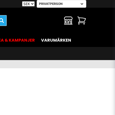
EA & KAMPANJER
VARUMÄRKEN