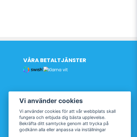
VÅRA BETALTJÄNSTER
Vi använder cookies
Vi använder cookies för att vår webbplats skall
fungera och erbjuda dig bästa upplevelse.
Bekräfta ditt samtycke genom att trycka på
godkänn alla eller anpassa via inställningar