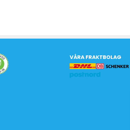
VÅRA FRAKTBOLAG