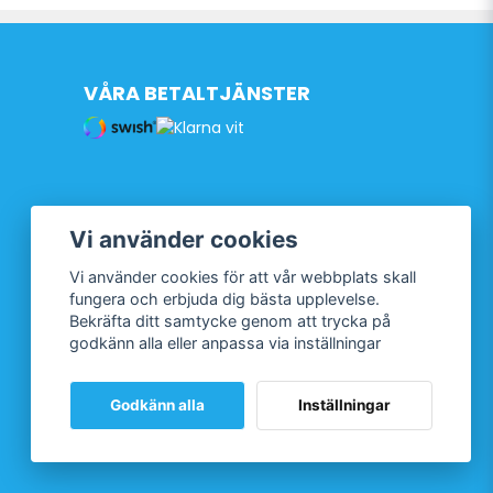
VÅRA BETALTJÄNSTER
Vi använder cookies
Vi använder cookies för att vår webbplats skall
fungera och erbjuda dig bästa upplevelse.
Bekräfta ditt samtycke genom att trycka på
godkänn alla eller anpassa via inställningar
Godkänn alla
Inställningar