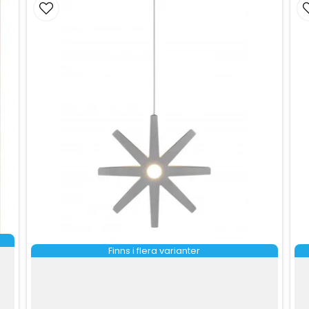
Finns i flera varianter