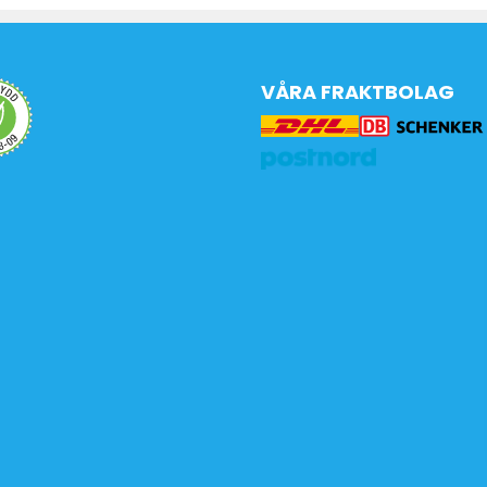
VÅRA FRAKTBOLAG