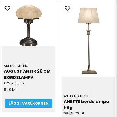
ANETA LIGHTING
AUGUST ANTIK 28 CM 
BORDSLAMPA
18225-30-02
898 kr
ANETA LIGHTING
ANETTE bordslampa 
LÄGG I VARUKORGEN
hög
68415-26-01