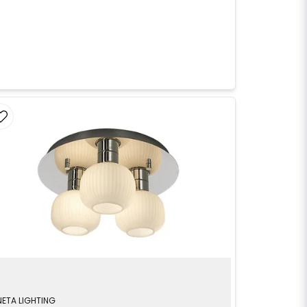
NETA LIGHTING