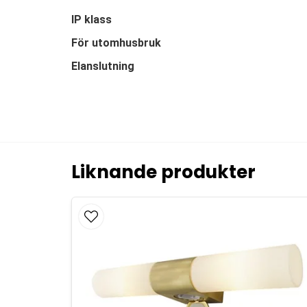
IP klass
För utomhusbruk
Elanslutning
Liknande produkter