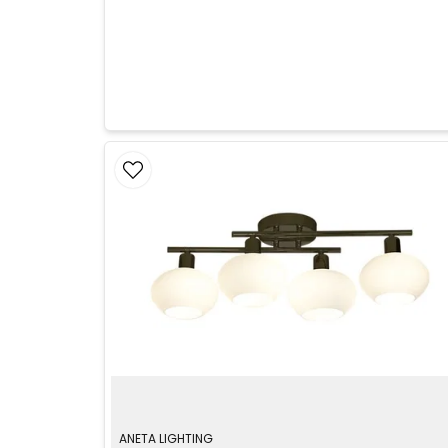
ANETA LIGHTING