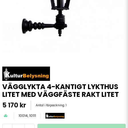
VÄGGLYKTA 4-KANTIGT LYKTHUS
LITET MED VÄGGFÄSTE RAKT LITET
5 170 kr
Antal i förpackning:
1
10014, 10111