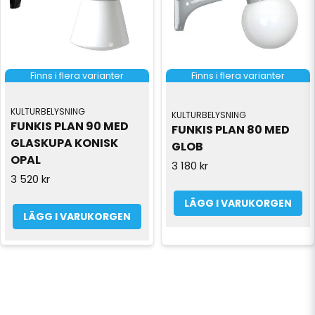
Finns i flera varianter
Finns i flera varianter
KULTURBELYSNING
KULTURBELYSNING
FUNKIS PLAN 90 MED 
FUNKIS PLAN 80 MED 
GLASKUPA KONISK 
GLOB
OPAL
3 180 kr
3 520 kr
LÄGG I VARUKORGEN
LÄGG I VARUKORGEN