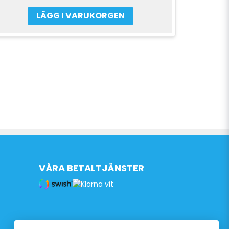
LÄGG I VARUKORGEN
VÅRA BETALTJÄNSTER