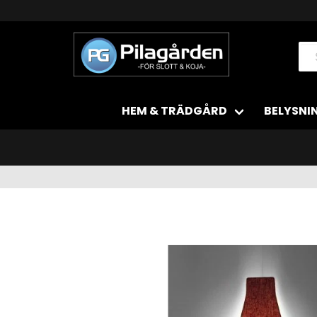
HEM & TRÄDGÅRD
BELYSNI