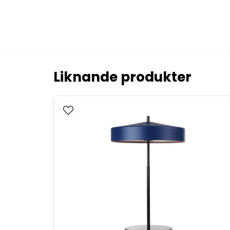
Liknande produkter