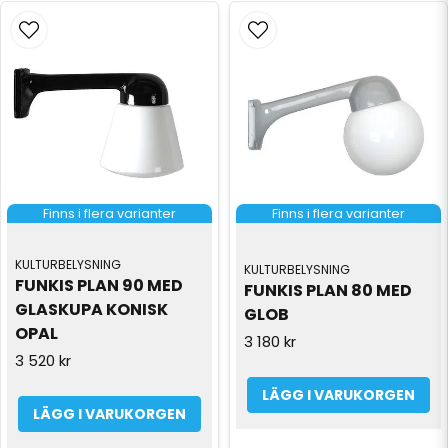
Finns i flera varianter
Finns i flera varianter
KULTURBELYSNING
KULTURBELYSNING
FUNKIS PLAN 90 MED 
FUNKIS PLAN 80 MED 
GLASKUPA KONISK 
GLOB
OPAL
3 180 kr
3 520 kr
LÄGG I VARUKORGEN
LÄGG I VARUKORGEN