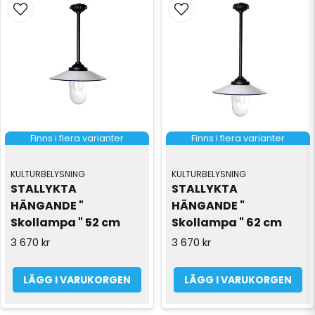
Finns i flera varianter
Finns i flera varianter
KULTURBELYSNING
KULTURBELYSNING
STALLYKTA 
STALLYKTA 
HÄNGANDE " 
HÄNGANDE " 
Skollampa " 52 cm
Skollampa " 62 cm
3 670 kr
3 670 kr
LÄGG I VARUKORGEN
LÄGG I VARUKORGEN