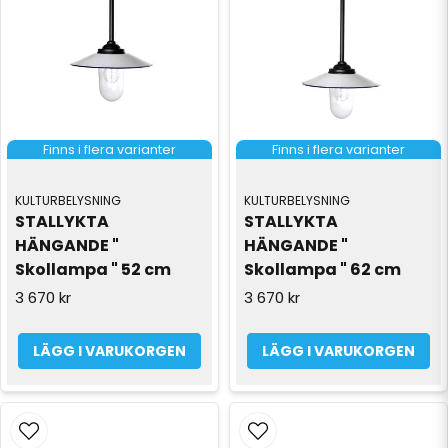
Finns i flera varianter
Finns i flera varianter
KULTURBELYSNING
KULTURBELYSNING
STALLYKTA 
STALLYKTA 
HÄNGANDE " 
HÄNGANDE " 
Skollampa " 52 cm
Skollampa " 62 cm
3 670 kr
3 670 kr
LÄGG I VARUKORGEN
LÄGG I VARUKORGEN