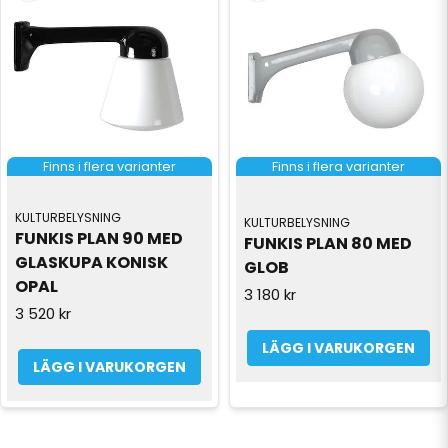
Finns i flera varianter
Finns i flera varianter
KULTURBELYSNING
KULTURBELYSNING
FUNKIS PLAN 90 MED 
FUNKIS PLAN 80 MED 
GLASKUPA KONISK 
GLOB
OPAL
3 180 kr
3 520 kr
LÄGG I VARUKORGEN
LÄGG I VARUKORGEN