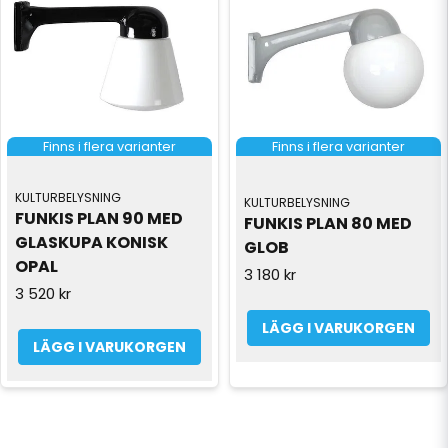
Finns i flera varianter
Finns i flera varianter
KULTURBELYSNING
KULTURBELYSNING
FUNKIS PLAN 90 MED 
FUNKIS PLAN 80 MED 
GLASKUPA KONISK 
GLOB
OPAL
3 180 kr
3 520 kr
LÄGG I VARUKORGEN
LÄGG I VARUKORGEN