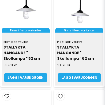
Finns i flera varianter
Finns i flera varianter
KULTURBELYSNING
KULTURBELYSNING
STALLYKTA 
STALLYKTA 
HÄNGANDE " 
HÄNGANDE " 
Skollampa " 52 cm
Skollampa " 62 cm
3 670 kr
3 670 kr
LÄGG I VARUKORGEN
LÄGG I VARUKORGEN