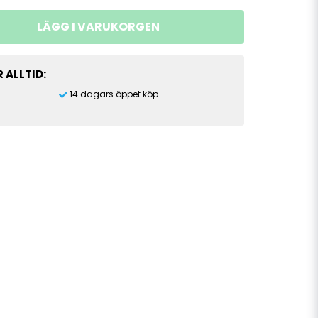
LÄGG I VARUKORGEN
 ALLTID:
14 dagars öppet köp