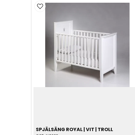
SPJÄLSÄNG ROYAL | VIT | TROLL