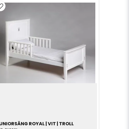
UNIORSÄNG ROYAL | VIT | TROLL