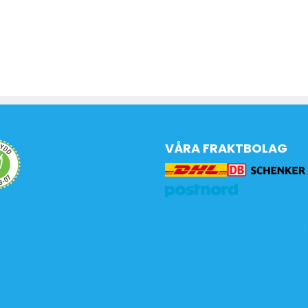
VÅRA FRAKTBOLAG