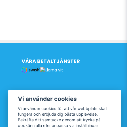
VÅRA BETALTJÄNSTER
Vi använder cookies
Vi använder cookies för att vår webbplats skall
fungera och erbjuda dig bästa upplevelse.
Bekräfta ditt samtycke genom att trycka på
godkänn alla eller anpassa via inställningar