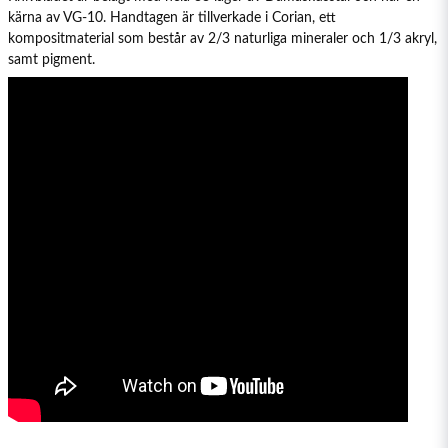
kärna av VG-10. Handtagen är tillverkade i Corian, ett
kompositmaterial som består av 2/3 naturliga mineraler och 1/3 akryl,
samt pigment.