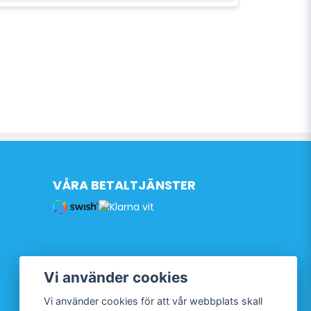
VÅRA BETALTJÄNSTER
Vi använder cookies
Vi använder cookies för att vår webbplats skall