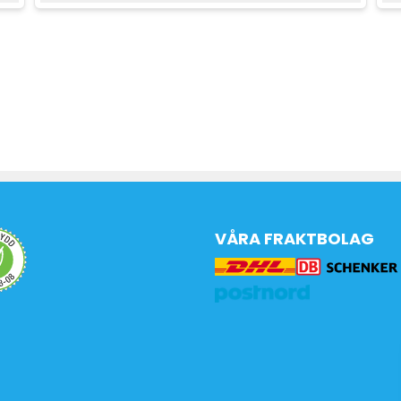
VÅRA FRAKTBOLAG