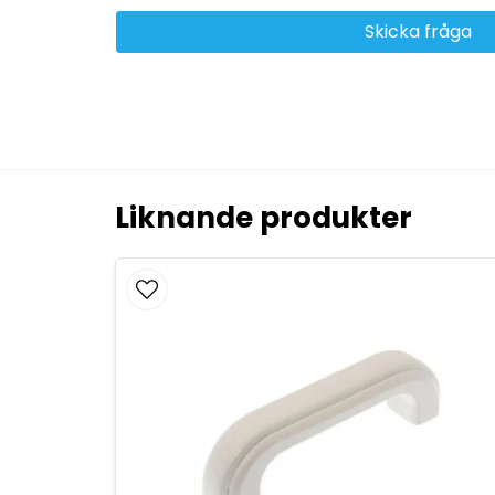
Skicka fråga
Liknande produkter