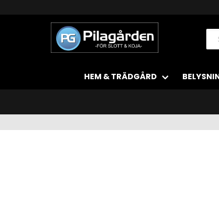
HEM & TRÄDGÅRD
BELYSNI