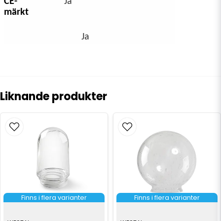
CE-
Ja
märkt
Ja
Liknande produkter
Finns i flera varianter
Finns i flera varianter