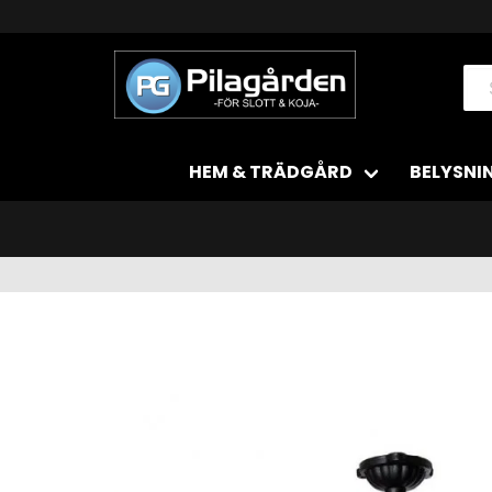
HEM & TRÄDGÅRD
BELYSNI