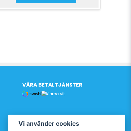
VÅRA BETALTJÄNSTER
Vi använder cookies