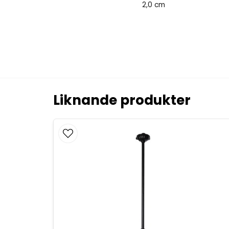
2,0 cm
Liknande produkter