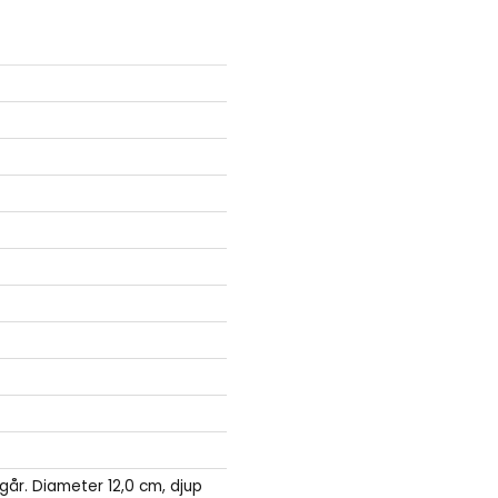
 ingår. Diameter 12,0 cm, djup