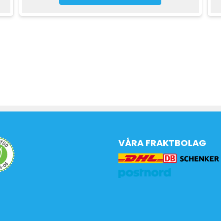
VÅRA FRAKTBOLAG