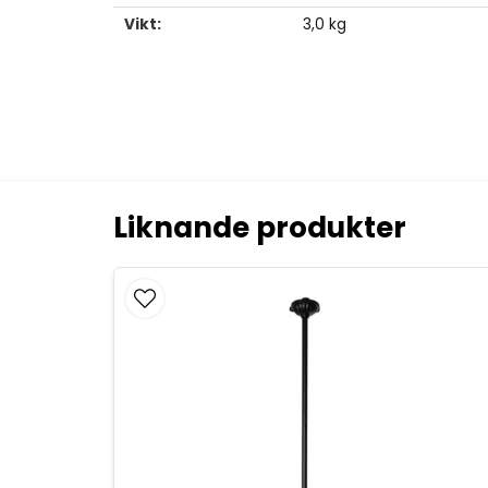
Vikt:
3,0 kg
Liknande produkter