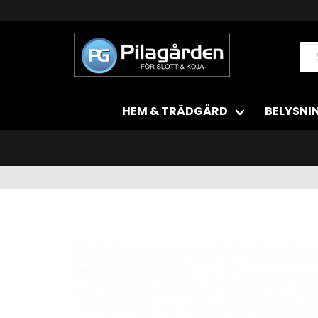
HEM & TRÄDGÅRD
BELYSNI