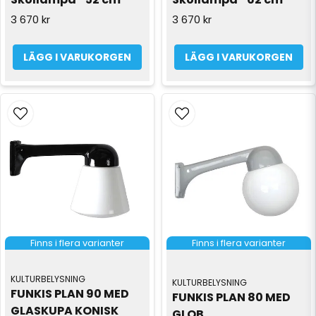
3 670 kr
3 670 kr
LÄGG I VARUKORGEN
LÄGG I VARUKORGEN
Finns i flera varianter
Finns i flera varianter
KULTURBELYSNING
KULTURBELYSNING
FUNKIS PLAN 90 MED 
FUNKIS PLAN 80 MED 
GLASKUPA KONISK 
GLOB