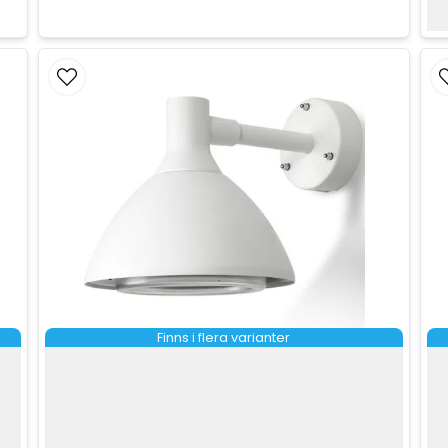
Finns i flera varianter