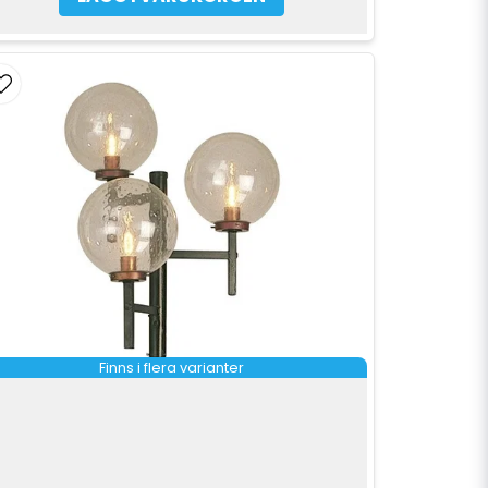
Finns i flera varianter