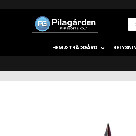
HEM & TRÄDGÅRD
BELYSNI