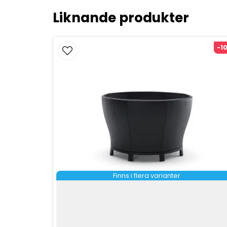
Liknande produkter
-1
Finns i flera varianter