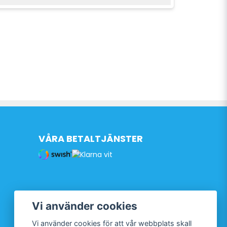
VÅRA BETALTJÄNSTER
Vi använder cookies
Vi använder cookies för att vår webbplats skall