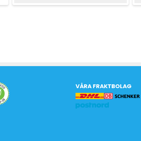
VÅRA FRAKTBOLAG