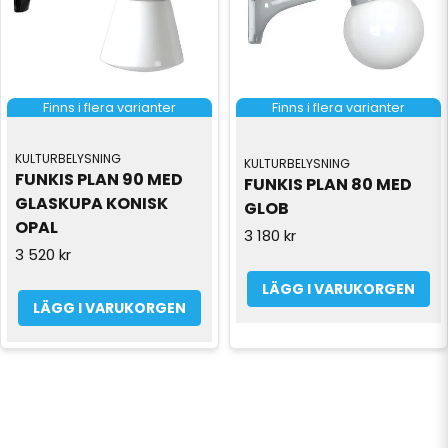
Finns i flera varianter
Finns i flera varianter
KULTURBELYSNING
KULTURBELYSNING
FUNKIS PLAN 90 MED 
FUNKIS PLAN 80 MED 
GLASKUPA KONISK 
GLOB
OPAL
3 180 kr
3 520 kr
LÄGG I VARUKORGEN
LÄGG I VARUKORGEN